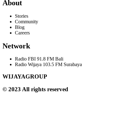
About
Stories
Community
Blog
Careers
Network
Radio FBI 91.8 FM Bali
Radio Wijaya 103.5 FM Surabaya
WIJAYAGROUP
© 2023 All rights reserved