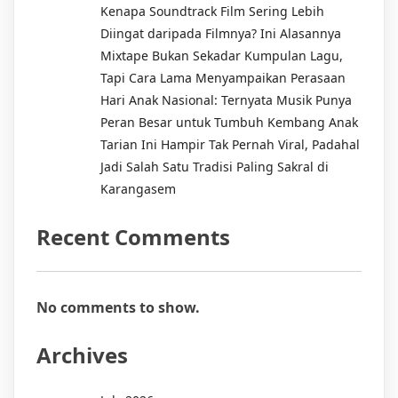
Kenapa Soundtrack Film Sering Lebih
Diingat daripada Filmnya? Ini Alasannya
Mixtape Bukan Sekadar Kumpulan Lagu,
Tapi Cara Lama Menyampaikan Perasaan
Hari Anak Nasional: Ternyata Musik Punya
Peran Besar untuk Tumbuh Kembang Anak
Tarian Ini Hampir Tak Pernah Viral, Padahal
Jadi Salah Satu Tradisi Paling Sakral di
Karangasem
Recent Comments
No comments to show.
Archives