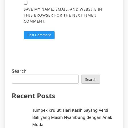
SAVE MY NAME, EMAIL, AND WEBSITE IN
THIS BROWSER FOR THE NEXT TIME I
COMMENT.
Search
Search
Recent Posts
Tumpek Krulut: Hari Kasih Sayang Versi
Bali yang Masih Nyambung dengan Anak
Muda