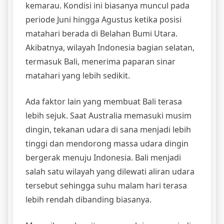
kemarau. Kondisi ini biasanya muncul pada
periode Juni hingga Agustus ketika posisi
matahari berada di Belahan Bumi Utara.
Akibatnya, wilayah Indonesia bagian selatan,
termasuk Bali, menerima paparan sinar
matahari yang lebih sedikit.
Ada faktor lain yang membuat Bali terasa
lebih sejuk. Saat Australia memasuki musim
dingin, tekanan udara di sana menjadi lebih
tinggi dan mendorong massa udara dingin
bergerak menuju Indonesia. Bali menjadi
salah satu wilayah yang dilewati aliran udara
tersebut sehingga suhu malam hari terasa
lebih rendah dibanding biasanya.