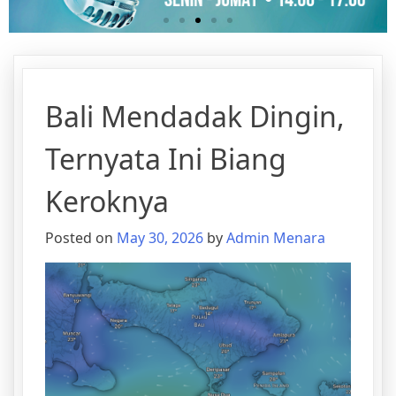
Bali Mendadak Dingin,
Ternyata Ini Biang
Keroknya
Posted on
May 30, 2026
by
Admin Menara