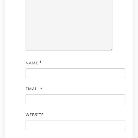
NAME
*
EMAIL
*
WEBSITE