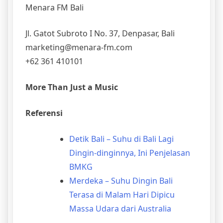
Menara FM Bali
Jl. Gatot Subroto I No. 37, Denpasar, Bali
marketing@menara-fm.com
+62 361 410101
More Than Just a Music
Referensi
Detik Bali – Suhu di Bali Lagi
Dingin-dinginnya, Ini Penjelasan
BMKG
Merdeka – Suhu Dingin Bali
Terasa di Malam Hari Dipicu
Massa Udara dari Australia