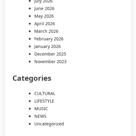
July 2026
June 2026
May 2026
April 2026
March 2026
February 2026
January 2026
December 2025
November 2023
Categories
CULTURAL
LIFESTYLE
MUSIC
NEWS
Uncategorized