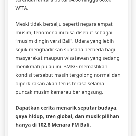
WITA.
Meski tidak bersalju seperti negara empat
musim, fenomena ini bisa disebut sebagai
“musim dingin versi Bali”. Udara yang lebih
sejuk menghadirkan suasana berbeda bagi
masyarakat maupun wisatawan yang sedang
menikmati pulau ini. BMKG memastikan
kondisi tersebut masih tergolong normal dan
diperkirakan akan terus terasa selama
puncak musim kemarau berlangsung.
Dapatkan cerita menarik seputar budaya,
gaya hidup, tren global, dan musik pilihan
hanya di 102,8 Menara FM Bali.