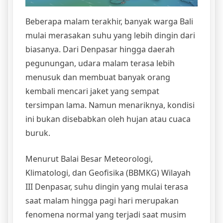
Beberapa malam terakhir, banyak warga Bali
mulai merasakan suhu yang lebih dingin dari
biasanya. Dari Denpasar hingga daerah
pegunungan, udara malam terasa lebih
menusuk dan membuat banyak orang
kembali mencari jaket yang sempat
tersimpan lama. Namun menariknya, kondisi
ini bukan disebabkan oleh hujan atau cuaca
buruk.
Menurut Balai Besar Meteorologi,
Klimatologi, dan Geofisika (BBMKG) Wilayah
III Denpasar, suhu dingin yang mulai terasa
saat malam hingga pagi hari merupakan
fenomena normal yang terjadi saat musim