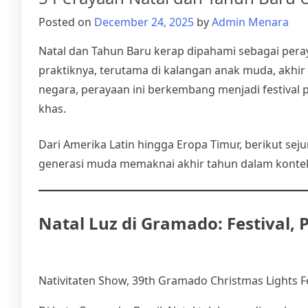
Posted on
December 24, 2025
by
Admin Menara
Natal dan Tahun Baru kerap dipahami sebagai pera
praktiknya, terutama di kalangan anak muda, akhir
negara, perayaan ini berkembang menjadi festival 
khas.
Dari Amerika Latin hingga Eropa Timur, berikut s
generasi muda memaknai akhir tahun dalam konte
Natal Luz di Gramado: Festival,
Nativitaten Show, 39th Gramado Christmas Lights Fes