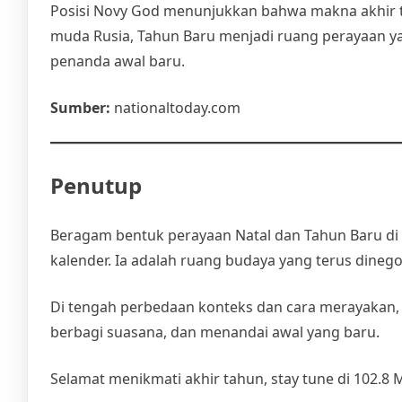
Posisi Novy God menunjukkan bahwa makna akhir t
muda Rusia, Tahun Baru menjadi ruang perayaan ya
penanda awal baru.
Sumber:
nationaltoday.com
Penutup
Beragam bentuk perayaan Natal dan Tahun Baru di
kalender. Ia adalah ruang budaya yang terus dineg
Di tengah perbedaan konteks dan cara merayakan
berbagi suasana, dan menandai awal yang baru.
Selamat menikmati akhir tahun, stay tune di 102.8