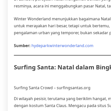
resminya, acara ini menggabungkan pasar Natal, ta
Winter Wonderland menunjukkan bagaimana Natal di
untuk merayakan hari besar, tetapi untuk bertemu, b
pengalaman urban yang temporer, bukan sekadar p
Sumber:
hydeparkwinterwonderland.com
Surfing Santa: Natal dalam Bing
Surfing Santa Crowd – surfingsantas.org
Di wilayah pesisir, terutama yang beriklim hangat, 
dengan kostum Santa Claus. Mengacu pada situs Sur