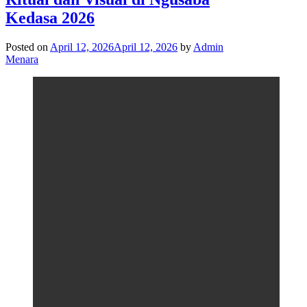
Kedasa 2026
Posted on
April 12, 2026
April 12, 2026
by
Admin
Menara