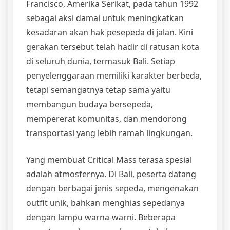
Francisco, Amerika Serikat, pada tahun 1992
sebagai aksi damai untuk meningkatkan
kesadaran akan hak pesepeda di jalan. Kini
gerakan tersebut telah hadir di ratusan kota
di seluruh dunia, termasuk Bali. Setiap
penyelenggaraan memiliki karakter berbeda,
tetapi semangatnya tetap sama yaitu
membangun budaya bersepeda,
mempererat komunitas, dan mendorong
transportasi yang lebih ramah lingkungan.
Yang membuat Critical Mass terasa spesial
adalah atmosfernya. Di Bali, peserta datang
dengan berbagai jenis sepeda, mengenakan
outfit unik, bahkan menghias sepedanya
dengan lampu warna-warni. Beberapa