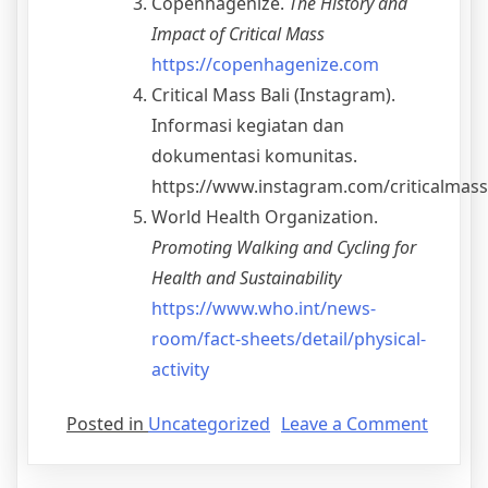
Copenhagenize.
The History and
Impact of Critical Mass
https://copenhagenize.com
Critical Mass Bali (Instagram).
Informasi kegiatan dan
dokumentasi komunitas.
https://www.instagram.com/criticalmass
World Health Organization.
Promoting Walking and Cycling for
Health and Sustainability
https://www.who.int/news-
room/fact-sheets/detail/physical-
activity
Posted in
Uncategorized
Leave a Comment