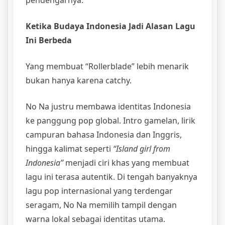
pendengarnya.
Ketika Budaya Indonesia Jadi Alasan Lagu
Ini Berbeda
Yang membuat “Rollerblade” lebih menarik
bukan hanya karena catchy.
No Na justru membawa identitas Indonesia
ke panggung pop global. Intro gamelan, lirik
campuran bahasa Indonesia dan Inggris,
hingga kalimat seperti
“Island girl from
Indonesia”
menjadi ciri khas yang membuat
lagu ini terasa autentik. Di tengah banyaknya
lagu pop internasional yang terdengar
seragam, No Na memilih tampil dengan
warna lokal sebagai identitas utama.