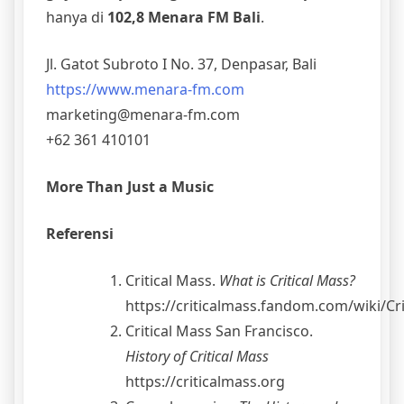
hanya di
102,8 Menara FM Bali
.
Jl. Gatot Subroto I No. 37, Denpasar, Bali
https://www.menara-fm.com
marketing@menara-fm.com
+62 361 410101
More Than Just a Music
Referensi
Critical Mass.
What is Critical Mass?
https://criticalmass.fandom.com/wiki/Cr
Critical Mass San Francisco.
History of Critical Mass
https://criticalmass.org