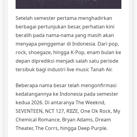
Setelah semester pertama menghadirkan
berbagai pertunjukan besar, perhatian kini
beralih pada nama-nama yang masih akan
menyapa penggemar di Indonesia. Dari pop,
rock, shoegaze, hingga K-Pop, enam bulan ke
depan diprediksi menjadi salah satu periode
tersibuk bagi industri live music Tanah Air.
Beberapa nama besar telah mengonfirmasi
kedatangannya ke Indonesia pada semester
kedua 2026. Di antaranya The Weeknd,
SEVENTEEN, NCT 127, RIIZE, One Ok Rock, My
Chemical Romance, Bryan Adams, Dream
Theater, The Corrs, hingga Deep Purple.