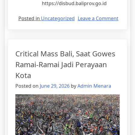
https://disbud.baliprov.go.id
Posted in
Uncategorized
Leave a Comment
Critical Mass Bali, Saat Gowes
Ramai-Ramai Jadi Perayaan
Kota
Posted on
June 29, 2026
by
Admin Menara