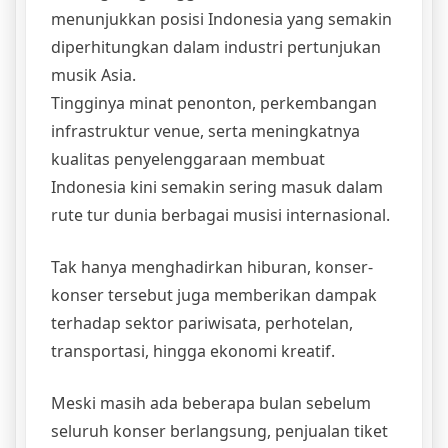
menunjukkan posisi Indonesia yang semakin
diperhitungkan dalam industri pertunjukan
musik Asia.
Tingginya minat penonton, perkembangan
infrastruktur venue, serta meningkatnya
kualitas penyelenggaraan membuat
Indonesia kini semakin sering masuk dalam
rute tur dunia berbagai musisi internasional.
Tak hanya menghadirkan hiburan, konser-
konser tersebut juga memberikan dampak
terhadap sektor pariwisata, perhotelan,
transportasi, hingga ekonomi kreatif.
Meski masih ada beberapa bulan sebelum
seluruh konser berlangsung, penjualan tiket