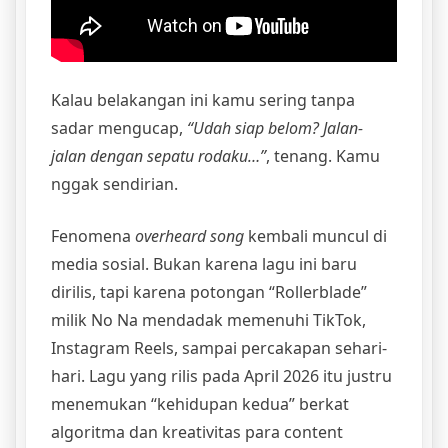
Kalau belakangan ini kamu sering tanpa
sadar mengucap,
“Udah siap belom? Jalan-
jalan dengan sepatu rodaku…”
, tenang. Kamu
nggak sendirian.
Fenomena
overheard song
kembali muncul di
media sosial. Bukan karena lagu ini baru
dirilis, tapi karena potongan “Rollerblade”
milik No Na mendadak memenuhi TikTok,
Instagram Reels, sampai percakapan sehari-
hari. Lagu yang rilis pada April 2026 itu justru
menemukan “kehidupan kedua” berkat
algoritma dan kreativitas para content