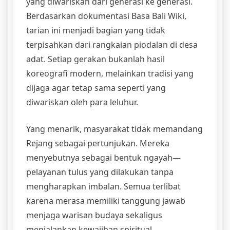
yang diwariskan dari generasi ke generasi.
Berdasarkan dokumentasi Basa Bali Wiki,
tarian ini menjadi bagian yang tidak
terpisahkan dari rangkaian piodalan di desa
adat. Setiap gerakan bukanlah hasil
koreografi modern, melainkan tradisi yang
dijaga agar tetap sama seperti yang
diwariskan oleh para leluhur.
Yang menarik, masyarakat tidak memandang
Rejang sebagai pertunjukan. Mereka
menyebutnya sebagai bentuk ngayah—
pelayanan tulus yang dilakukan tanpa
mengharapkan imbalan. Semua terlibat
karena merasa memiliki tanggung jawab
menjaga warisan budaya sekaligus
menjalankan kewajiban spiritual.