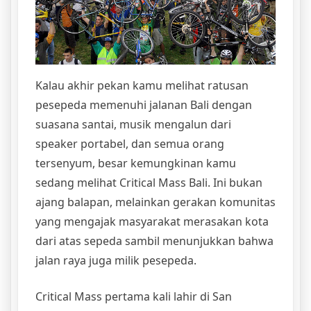
Kalau akhir pekan kamu melihat ratusan
pesepeda memenuhi jalanan Bali dengan
suasana santai, musik mengalun dari
speaker portabel, dan semua orang
tersenyum, besar kemungkinan kamu
sedang melihat Critical Mass Bali. Ini bukan
ajang balapan, melainkan gerakan komunitas
yang mengajak masyarakat merasakan kota
dari atas sepeda sambil menunjukkan bahwa
jalan raya juga milik pesepeda.
Critical Mass pertama kali lahir di San