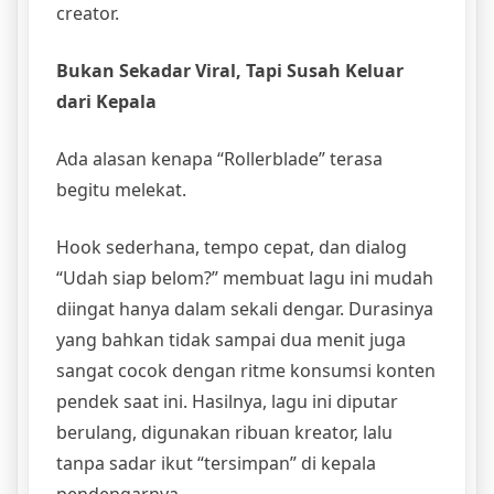
creator.
Bukan Sekadar Viral, Tapi Susah Keluar
dari Kepala
Ada alasan kenapa “Rollerblade” terasa
begitu melekat.
Hook sederhana, tempo cepat, dan dialog
“Udah siap belom?” membuat lagu ini mudah
diingat hanya dalam sekali dengar. Durasinya
yang bahkan tidak sampai dua menit juga
sangat cocok dengan ritme konsumsi konten
pendek saat ini. Hasilnya, lagu ini diputar
berulang, digunakan ribuan kreator, lalu
tanpa sadar ikut “tersimpan” di kepala