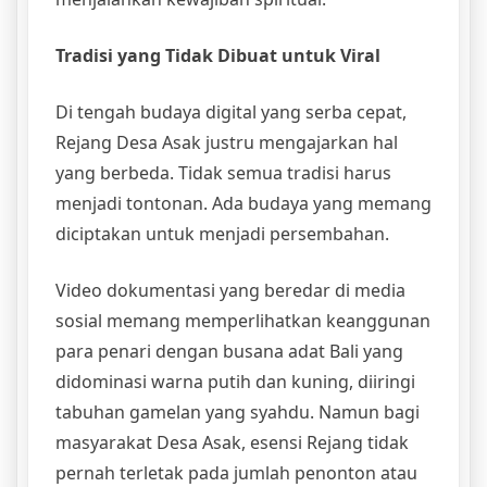
Tradisi yang Tidak Dibuat untuk Viral
Di tengah budaya digital yang serba cepat,
Rejang Desa Asak justru mengajarkan hal
yang berbeda. Tidak semua tradisi harus
menjadi tontonan. Ada budaya yang memang
diciptakan untuk menjadi persembahan.
Video dokumentasi yang beredar di media
sosial memang memperlihatkan keanggunan
para penari dengan busana adat Bali yang
didominasi warna putih dan kuning, diiringi
tabuhan gamelan yang syahdu. Namun bagi
masyarakat Desa Asak, esensi Rejang tidak
pernah terletak pada jumlah penonton atau