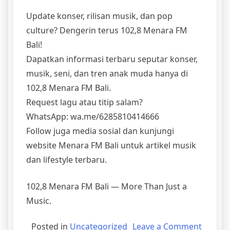
Update konser, rilisan musik, dan pop
culture? Dengerin terus 102,8 Menara FM
Bali!
Dapatkan informasi terbaru seputar konser,
musik, seni, dan tren anak muda hanya di
102,8 Menara FM Bali.
Request lagu atau titip salam?
WhatsApp: wa.me/6285810414666
Follow juga media sosial dan kunjungi
website Menara FM Bali untuk artikel musik
dan lifestyle terbaru.
102,8 Menara FM Bali — More Than Just a
Music.
Posted in
Uncategorized
Leave a Comment