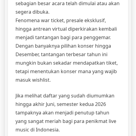
sebagian besar acara telah dimulai atau akan
segera dibuka.
Fenomena war ticket, presale eksklusif,
hingga antrean virtual diperkirakan kembali
menjadi tantangan bagi para penggemar.
Dengan banyaknya pilihan konser hingga
Desember, tantangan terbesar tahun ini
mungkin bukan sekadar mendapatkan tiket,
tetapi menentukan konser mana yang wajib
masuk wishlist.
Jika melihat daftar yang sudah diumumkan
hingga akhir Juni, semester kedua 2026
tampaknya akan menjadi penutup tahun
yang sangat meriah bagi para penikmat live
music di Indonesia.