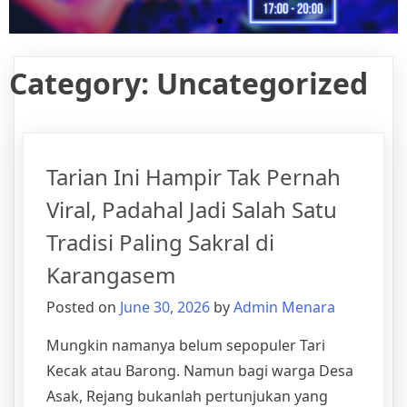
Category:
Uncategorized
Tarian Ini Hampir Tak Pernah
Viral, Padahal Jadi Salah Satu
Tradisi Paling Sakral di
Karangasem
Posted on
June 30, 2026
by
Admin Menara
Mungkin namanya belum sepopuler Tari
Kecak atau Barong. Namun bagi warga Desa
Asak, Rejang bukanlah pertunjukan yang