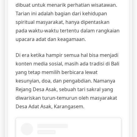
dibuat untuk menarik perhatian wisatawan.
Tarian ini adalah bagian dari kehidupan
spiritual masyarakat, hanya dipentaskan
pada waktu-waktu tertentu dalam rangkaian
upacara adat dan keagamaan.
Di era ketika hampir semua hal bisa menjadi
konten media sosial, masih ada tradisi di Bali
yang tetap memilih berbicara lewat
kesunyian, doa, dan pengabdian. Namanya
Rejang Desa Asak, sebuah tari sakral yang
diwariskan turun-temurun oleh masyarakat
Desa Adat Asak, Karangasem.