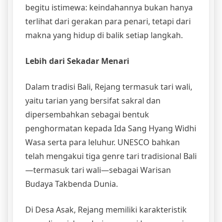
begitu istimewa: keindahannya bukan hanya
terlihat dari gerakan para penari, tetapi dari
makna yang hidup di balik setiap langkah.
Lebih dari Sekadar Menari
Dalam tradisi Bali, Rejang termasuk tari wali,
yaitu tarian yang bersifat sakral dan
dipersembahkan sebagai bentuk
penghormatan kepada Ida Sang Hyang Widhi
Wasa serta para leluhur. UNESCO bahkan
telah mengakui tiga genre tari tradisional Bali
—termasuk tari wali—sebagai Warisan
Budaya Takbenda Dunia.
Di Desa Asak, Rejang memiliki karakteristik