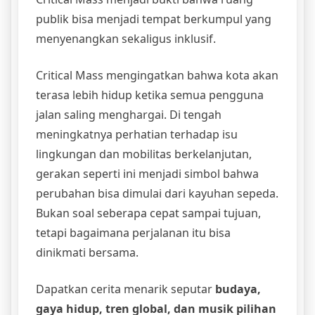
publik bisa menjadi tempat berkumpul yang
menyenangkan sekaligus inklusif.
Critical Mass mengingatkan bahwa kota akan
terasa lebih hidup ketika semua pengguna
jalan saling menghargai. Di tengah
meningkatnya perhatian terhadap isu
lingkungan dan mobilitas berkelanjutan,
gerakan seperti ini menjadi simbol bahwa
perubahan bisa dimulai dari kayuhan sepeda.
Bukan soal seberapa cepat sampai tujuan,
tetapi bagaimana perjalanan itu bisa
dinikmati bersama.
Dapatkan cerita menarik seputar
budaya,
gaya hidup, tren global, dan musik pilihan