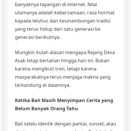
banyaknya tayangan di internet. Nilai
utamanya adalah kebersamaan, rasa hormat
kepada leluhur, dan kesinambungan tradisi
yang terus hidup dari satu generasi ke
generasi berikutnya.
Mungkin itulah alasan mengapa Rejang Desa
Asak tetap bertahan hingga hari ini. Bukan
karena mengikuti tren, tetapi karena
masyarakatnya terus menjaga makna yang
terkandung di dalamnya.
Ketika Bali Masih Menyimpan Cerita yang
Belum Banyak Orang Tahu
Bali selalu identik dengan pantai, sunset, atau