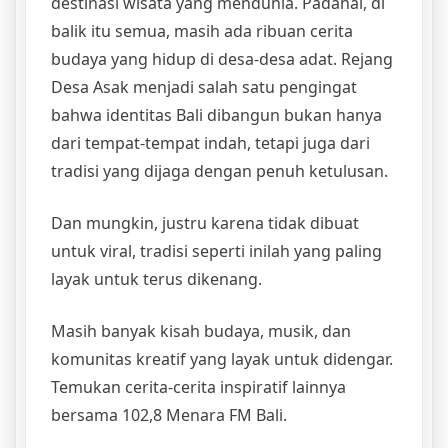
destinasi wisata yang mendunia. Padahal, di
balik itu semua, masih ada ribuan cerita
budaya yang hidup di desa-desa adat. Rejang
Desa Asak menjadi salah satu pengingat
bahwa identitas Bali dibangun bukan hanya
dari tempat-tempat indah, tetapi juga dari
tradisi yang dijaga dengan penuh ketulusan.
Dan mungkin, justru karena tidak dibuat
untuk viral, tradisi seperti inilah yang paling
layak untuk terus dikenang.
Masih banyak kisah budaya, musik, dan
komunitas kreatif yang layak untuk didengar.
Temukan cerita-cerita inspiratif lainnya
bersama 102,8 Menara FM Bali.