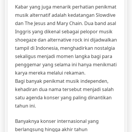
Kabar yang juga menarik perhatian penikmat
musik alternatif adalah kedatangan Slowdive
dan The Jesus and Mary Chain. Dua band asal
Inggris yang dikenal sebagai pelopor musik
shoegaze dan alternative rock ini dijadwalkan
tampil di Indonesia, menghadirkan nostalgia
sekaligus menjadi momen langka bagi para
penggemar yang selama ini hanya menikmati
karya mereka melalui rekaman.
Bagi banyak penikmat musik independen,
kehadiran dua nama tersebut menjadi salah
satu agenda konser yang paling dinantikan
tahun ini.
Banyaknya konser internasional yang
berlangsung hingga akhir tahun