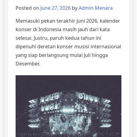
Posted on
June 27, 2026
by
Admin Menara
Memasuki pekan terakhir Juni 2026, kalender
konser di Indonesia masih jauh dari kata
selesai. Justru, paruh kedua tahun ini
dipenuhi deretan konser musisi internasional
yang siap berlangsung mulai Juli hingga
Desember.