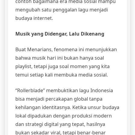
contoh bagaimana era media sosial mampu
mengubah satu penggalan lagu menjadi
budaya internet.
Musik yang Didengar, Lalu Dikenang
Buat Menarians, fenomena ini menunjukkan
bahwa musik hari ini bukan hanya soal
playlist, tetapi juga soal momen yang kita
temui setiap kali membuka media sosial.
“Rollerblade” membuktikan lagu Indonesia
bisa menjadi percakapan global tanpa
kehilangan identitasnya. Ketika unsur budaya
lokal dipadukan dengan produksi modern
dan strategi digital yang tepat, hasilnya
bukan sekadar viral, tetapi benar-benar