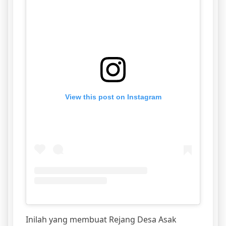
View this post on Instagram
Inilah yang membuat Rejang Desa Asak