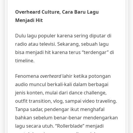
Overheard Culture, Cara Baru Lagu
Menjadi Hit
Dulu lagu populer karena sering diputar di
radio atau televisi. Sekarang, sebuah lagu
bisa menjadi hit karena terus “terdengar” di
timeline.
Fenomena
overheard
lahir ketika potongan
audio muncul berkali-kali dalam berbagai
jenis konten, mulai dari dance challenge,
outfit transition, vlog, sampai video traveling.
Tanpa sadar, pendengar ikut menghafal
bahkan sebelum benar-benar mendengarkan
lagu secara utuh. “Rollerblade” menjadi