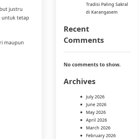
Tradisi Paling Sakral
but justru
di Karangasem
 untuk tetap
Recent
Comments
hari maupun
No comments to show.
Archives
July 2026
June 2026
May 2026
April 2026
March 2026
February 2026