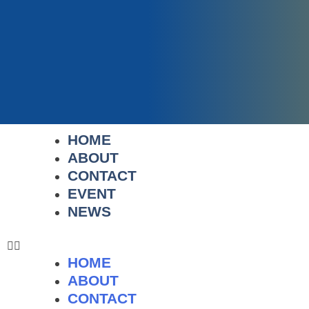
HOME
ABOUT
CONTACT
EVENT
NEWS
HOME
ABOUT
CONTACT