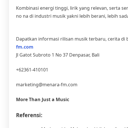
Kombinasi energi tinggi, lirik yang relevan, serta 
no na di industri musik yakni lebih berani, lebih sad
Dapatkan informasi rilisan musik terbaru, cerita di
fm.com
Jl Gatot Subroto 1 No 37 Denpasar, Bali
+62361-410101
marketing@menara-fm.com
More Than Just a Music
Referensi: