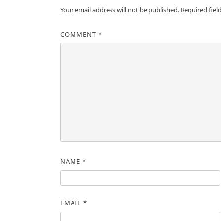
Your email address will not be published.
Required fiel
COMMENT
*
NAME
*
EMAIL
*