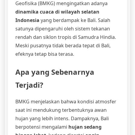
Geofisika (BMKG) mengingatkan adanya
dinamika cuaca di wilayah selatan
Indonesia
yang berdampak ke Bali. Salah
satunya dipengaruhi oleh sistem tekanan
rendah dan siklon tropis di Samudra Hindia.
Meski pusatnya tidak berada tepat di Bali,
efeknya tetap bisa terasa.
Apa yang Sebenarnya
Terjadi?
BMKG menjelaskan bahwa kondisi atmosfer
saat ini mendukung terbentuknya awan
hujan yang lebih intens. Dampaknya, Bali
berpotensi mengalami
hujan sedang