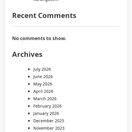
Recent Comments
No comments to show.
Archives
July 2026
June 2026
May 2026
April 2026
March 2026
February 2026
January 2026
December 2025
November 2023