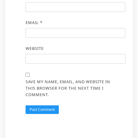
EMAIL
*
WEBSITE
SAVE MY NAME, EMAIL, AND WEBSITE IN
THIS BROWSER FOR THE NEXT TIME I
COMMENT.