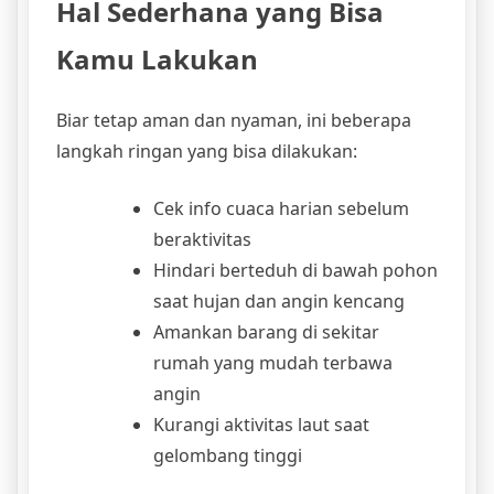
Hal Sederhana yang Bisa
Kamu Lakukan
Biar tetap aman dan nyaman, ini beberapa
langkah ringan yang bisa dilakukan:
Cek info cuaca harian sebelum
beraktivitas
Hindari berteduh di bawah pohon
saat hujan dan angin kencang
Amankan barang di sekitar
rumah yang mudah terbawa
angin
Kurangi aktivitas laut saat
gelombang tinggi