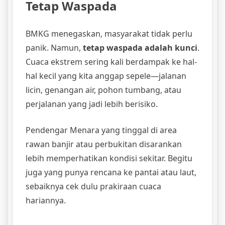
Tetap Waspada
BMKG menegaskan, masyarakat tidak perlu
panik. Namun,
tetap waspada adalah kunci
.
Cuaca ekstrem sering kali berdampak ke hal-
hal kecil yang kita anggap sepele—jalanan
licin, genangan air, pohon tumbang, atau
perjalanan yang jadi lebih berisiko.
Pendengar Menara yang tinggal di area
rawan banjir atau perbukitan disarankan
lebih memperhatikan kondisi sekitar. Begitu
juga yang punya rencana ke pantai atau laut,
sebaiknya cek dulu prakiraan cuaca
hariannya.