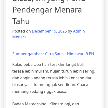
Pendengar Menara
Tahu
Posted on
December 19, 2025
by
Admin
Menara
Sumber gambar : Citra Satelit Himawari-9 EH
Kalau beberapa hari terakhir langit Bali
terasa lebih muram, hujan turun lebih sering,
dan angin kadang terasa lebih kencang dari
biasanya — kamu nggak sendirian. Cuaca
memang sedang nggak biasa.
Badan Meteorologi, Klimatologi, dan