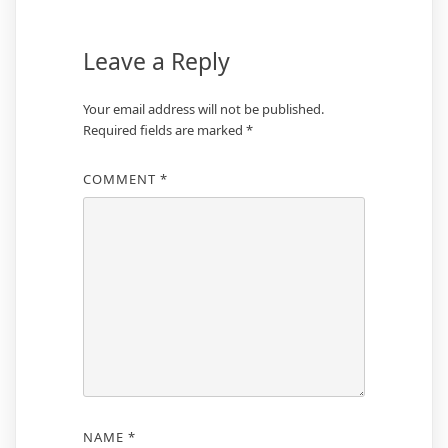
Leave a Reply
Your email address will not be published.
Required fields are marked
*
COMMENT
*
NAME
*