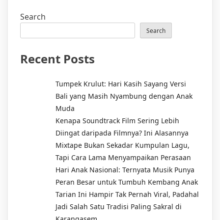
Search
Search
Recent Posts
Tumpek Krulut: Hari Kasih Sayang Versi
Bali yang Masih Nyambung dengan Anak
Muda
Kenapa Soundtrack Film Sering Lebih
Diingat daripada Filmnya? Ini Alasannya
Mixtape Bukan Sekadar Kumpulan Lagu,
Tapi Cara Lama Menyampaikan Perasaan
Hari Anak Nasional: Ternyata Musik Punya
Peran Besar untuk Tumbuh Kembang Anak
Tarian Ini Hampir Tak Pernah Viral, Padahal
Jadi Salah Satu Tradisi Paling Sakral di
Karangasem