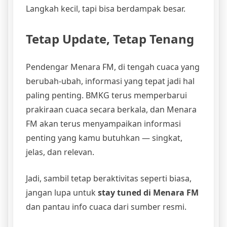
Langkah kecil, tapi bisa berdampak besar.
Tetap Update, Tetap Tenang
Pendengar Menara FM, di tengah cuaca yang
berubah-ubah, informasi yang tepat jadi hal
paling penting. BMKG terus memperbarui
prakiraan cuaca secara berkala, dan Menara
FM akan terus menyampaikan informasi
penting yang kamu butuhkan — singkat,
jelas, dan relevan.
Jadi, sambil tetap beraktivitas seperti biasa,
jangan lupa untuk
stay tuned di Menara FM
dan pantau info cuaca dari sumber resmi.