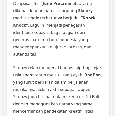
Denpasar, Bali,
Juna Pratama
atau yang
dikenal dengan nama panggung
Skoozy
,
merilis single terbarunya berjudul
“Knock
Knock”
. Lagu ini menjadi penegasan
identitas Skoozy sebagai bagian dari
generasi baru hip-hop Indonesia yang
mengedepankan kejujuran, proses, dan
autentisitas.
Skoozy telah mengenal budaya hip-hop sejak
usia enam tahun melalui sang ayah,
BonBon
,
yang turut berperan dalam perjalanan
musikalnya. Selain aktif sebagai rapper,
Skoozy juga terlibat dalam skena grafiti Bali
dengan menggunakan nama yang sama,
mencerminkan pendekatan kreatif lintas