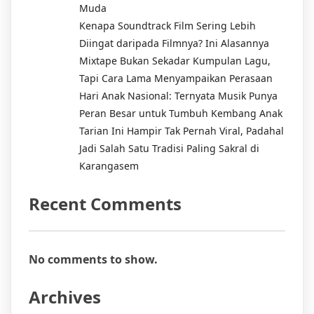
Muda
Kenapa Soundtrack Film Sering Lebih
Diingat daripada Filmnya? Ini Alasannya
Mixtape Bukan Sekadar Kumpulan Lagu,
Tapi Cara Lama Menyampaikan Perasaan
Hari Anak Nasional: Ternyata Musik Punya
Peran Besar untuk Tumbuh Kembang Anak
Tarian Ini Hampir Tak Pernah Viral, Padahal
Jadi Salah Satu Tradisi Paling Sakral di
Karangasem
Recent Comments
No comments to show.
Archives