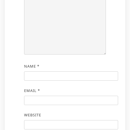
NAME
*
EMAIL
*
WEBSITE