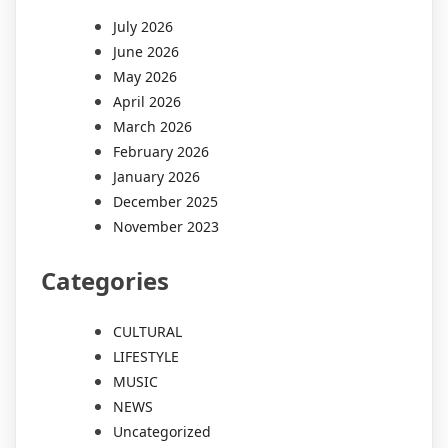
July 2026
June 2026
May 2026
April 2026
March 2026
February 2026
January 2026
December 2025
November 2023
Categories
CULTURAL
LIFESTYLE
MUSIC
NEWS
Uncategorized