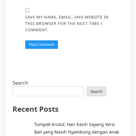
SAVE MY NAME, EMAIL, AND WEBSITE IN
THIS BROWSER FOR THE NEXT TIME I
COMMENT.
Search
Search
Recent Posts
Tumpek Krulut: Hari Kasih Sayang Versi
Bali yang Masih Nyambung dengan Anak