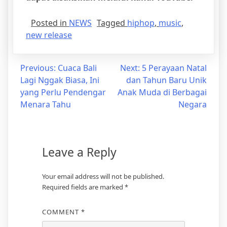
Posted in
NEWS
Tagged
hiphop
,
music
,
new release
Previous:
Cuaca Bali
Next:
5 Perayaan Natal
Lagi Nggak Biasa, Ini
dan Tahun Baru Unik
yang Perlu Pendengar
Anak Muda di Berbagai
Menara Tahu
Negara
Leave a Reply
Your email address will not be published.
Required fields are marked
*
COMMENT
*