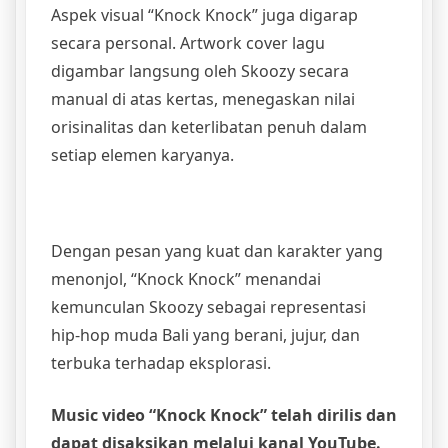
Aspek visual “Knock Knock” juga digarap
secara personal. Artwork cover lagu
digambar langsung oleh Skoozy secara
manual di atas kertas, menegaskan nilai
orisinalitas dan keterlibatan penuh dalam
setiap elemen karyanya.
Dengan pesan yang kuat dan karakter yang
menonjol, “Knock Knock” menandai
kemunculan Skoozy sebagai representasi
hip-hop muda Bali yang berani, jujur, dan
terbuka terhadap eksplorasi.
Music video “Knock Knock” telah dirilis dan
dapat disaksikan melalui kanal YouTube.