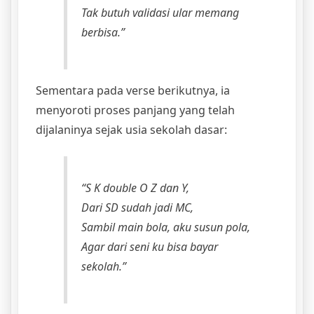
Tak butuh validasi ular memang
berbisa.”
Sementara pada verse berikutnya, ia
menyoroti proses panjang yang telah
dijalaninya sejak usia sekolah dasar:
“S K double O Z dan Y,
Dari SD sudah jadi MC,
Sambil main bola, aku susun pola,
Agar dari seni ku bisa bayar
sekolah.”