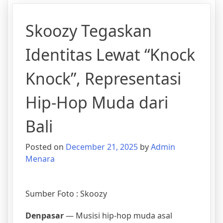
Skoozy Tegaskan
Identitas Lewat “Knock
Knock”, Representasi
Hip-Hop Muda dari
Bali
Posted on
December 21, 2025
by
Admin
Menara
Sumber Foto : Skoozy
Denpasar
— Musisi hip-hop muda asal