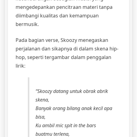
mengedepankan pencitraan materi tanpa
diimbangi kualitas dan kemampuan
bermusik.
Pada bagian verse, Skoozy menegaskan
perjalanan dan sikapnya di dalam skena hip-
hop, seperti tergambar dalam penggalan
lirik:
“Skoozy datang untuk obrak abrik
skena,
Banyak orang bilang anak kecil apa
bisa,
Ku ambil mic spit in the bars
buatmu terlena,